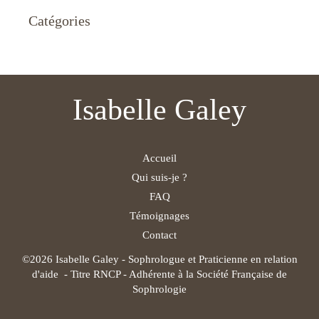
Catégories
Isabelle Galey
Accueil
Qui suis-je ?
FAQ
Témoignages
Contact
©2026 Isabelle Galey - Sophrologue et Praticienne en relation
d'aide - Titre RNCP - Adhérente à la Société Française de
Sophrologie