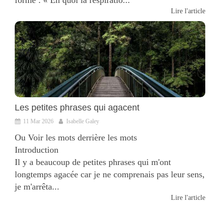
Lire l'article
Les petites phrases qui agacent
11 Mar 2026
Isabelle Galey
Ou Voir les mots derrière les mots
Introduction
Il y a beaucoup de petites phrases qui m'ont
longtemps agacée car je ne comprenais pas leur sens,
je m'arrêta...
Lire l'article