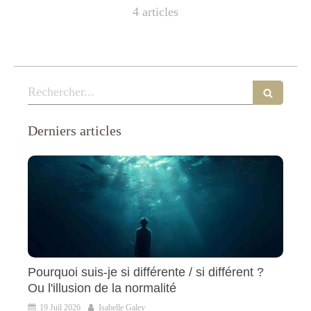
4 articles
Rechercher
Derniers articles
Pourquoi suis-je si différente / si différent ?
Ou l'illusion de la normalité
19 Juil 2026
Isabelle Galey