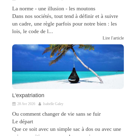
La norme - une illusion - les moutons
Dans nos sociétés, tout tend à définir et à suivre
un cadre, une règle parfois pour notre bien : les
lois, le code de l...
Lire l'article
L'expatriation
28 Avr 2026
Isabelle Galey
Ou comment changer de vie sans se fuir
Le départ
Que ce soit avec un simple sac à dos ou avec une