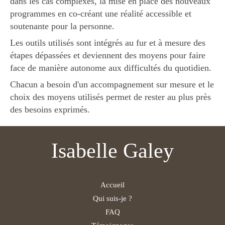
dans les cas complexes, la mise en place des nouveaux
programmes en co-créant une réalité accessible et
soutenante pour la personne.
Les outils utilisés sont intégrés au fur et à mesure des
étapes dépassées et deviennent des moyens pour faire
face de manière autonome aux difficultés du quotidien.
Chacun a besoin d'un accompagnement sur mesure et le
choix des moyens utilisés permet de rester au plus près
des besoins exprimés.
Isabelle Galey
Accueil
Qui suis-je ?
FAQ