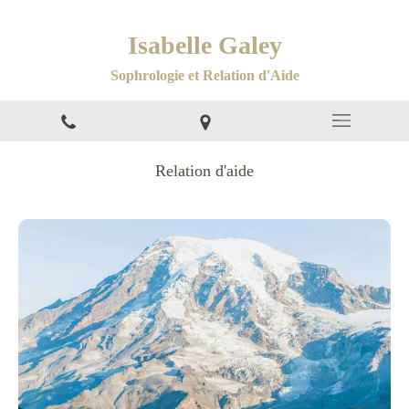
Isabelle Galey
Sophrologie et Relation d'Aide
Relation d'aide