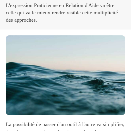
L'expression Praticienne en Relation d'Aide va être
celle qui va le mieux rendre visible cette multiplicité
des approches.
La possibilité de passer d'un outil à l'autre va simplifier,