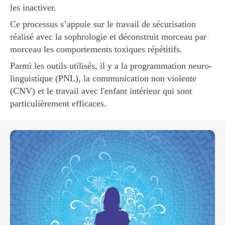
les inactiver.
Ce processus s’appuie sur le travail de sécurisation
réalisé avec la sophrologie et déconstruit morceau par
morceau les comportements toxiques répétitifs.
Parmi les outils utilisés, il y a la programmation neuro-
linguistique (PNL), la communication non violente
(CNV) et le travail avec l'enfant intérieur qui sont
particulièrement efficaces.