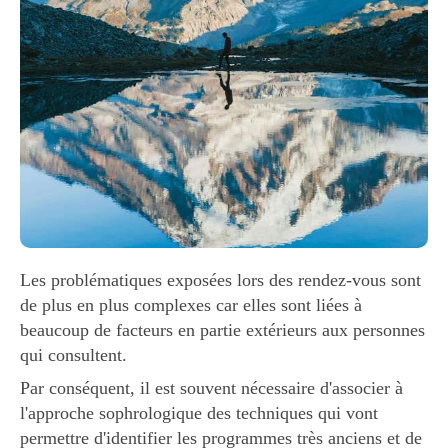
Les problématiques exposées lors des rendez-vous sont
de plus en plus complexes car elles sont liées à
beaucoup de facteurs en partie extérieurs aux personnes
qui consultent.
Par conséquent, il est souvent nécessaire d'associer à
l'approche sophrologique des techniques qui vont
permettre d'identifier les programmes très anciens et de