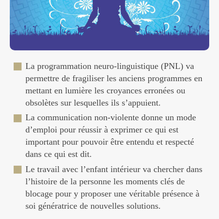
La programmation neuro-linguistique (PNL) va
permettre de fragiliser les anciens programmes en
mettant en lumière les croyances erronées ou
obsolètes sur lesquelles ils s’appuient.
La communication non-violente donne un mode
d’emploi pour réussir à exprimer ce qui est
important pour pouvoir être entendu et respecté
dans ce qui est dit.
Le travail avec l’enfant intérieur va chercher dans
l’histoire de la personne les moments clés de
blocage pour y proposer une véritable présence à
soi génératrice de nouvelles solutions.