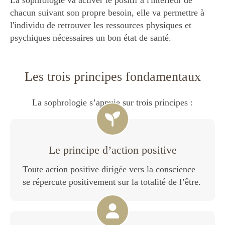
chacun suivant son propre besoin, elle va permettre à
l'individu de retrouver les ressources physiques et
psychiques nécessaires un bon état de santé.
Les trois principes fondamentaux
La sophrologie s’appuie sur trois principes :
Le principe d’action positive
Toute action positive dirigée vers la conscience
se répercute positivement sur la totalité de l’être.