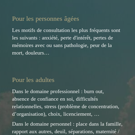
Pour les personnes âgées
Les motifs de consultation les plus fréquents sont
les suivants : anxiété, perte d'intérêt, pertes de
mémoires avec ou sans pathologie, peur de la
mort, douleurs…
Pour les adultes
Dans le domaine professionnel : burn out,
absence de confiance en soi, difficultés
relationnelles, stress (problème de concentration,
d’organisation), choix, licenciement, …
Dans le domaine personnel : place dans la famille,
rapport aux autres, deuil, séparations, maternité /