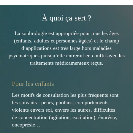
À quoi ça sert ?
La sophrologie est appropriée pour tous les âges
(enfants, adultes et personnes âgées) et le champ
d’applications est très large hors maladies
psychiatriques puisqu’elle entrerait en conflit avec les
traitements médicamenteux reçus.
Pour les enfants
Les motifs de consultation les plus fréquents sont
les suivants : peurs, phobies, comportements
violents envers soi, envers les autres, difficultés
de concentration (agitation, excitation), énurésie,
oncoprésie…