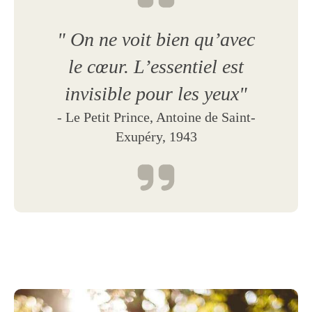
" On ne voit bien qu’avec
le cœur. L’essentiel est
invisible pour les yeux"
-
Le Petit Prince, Antoine de Saint-
Exupéry, 1943