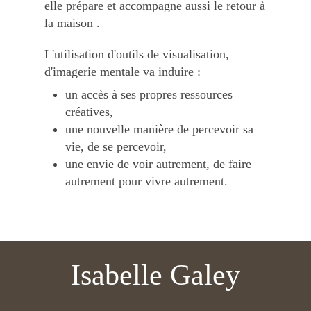
elle prépare et accompagne aussi le retour à
la maison .
L'utilisation d'outils de visualisation,
d'imagerie mentale va induire :
un accès à ses propres ressources
créatives,
une nouvelle manière de percevoir sa
vie, de se percevoir,
une envie de voir autrement, de faire
autrement pour vivre autrement.
Isabelle Galey