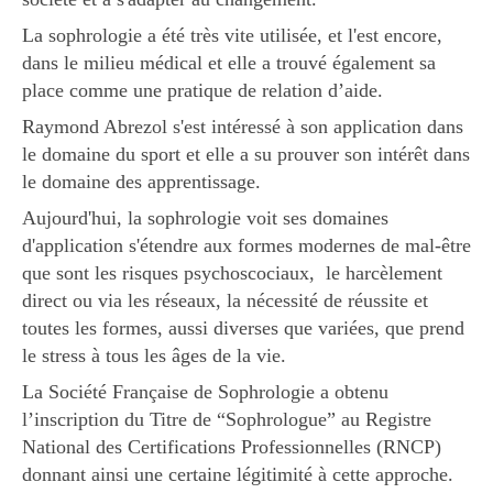
La sophrologie a été très vite utilisée, et l'est encore,
dans le milieu médical et elle a trouvé également sa
place comme une pratique de relation d’aide.
Raymond Abrezol s'est intéressé à son application dans
le domaine du sport et elle a su prouver son intérêt dans
le domaine des apprentissage.
Aujourd'hui, la sophrologie voit ses domaines
d'application s'étendre aux formes modernes de mal-être
que sont les risques psychoscociaux, le harcèlement
direct ou via les réseaux, la nécessité de réussite et
toutes les formes, aussi diverses que variées, que prend
le stress à tous les âges de la vie.
La Société Française de Sophrologie a obtenu
l’inscription du Titre de “Sophrologue” au Registre
National des Certifications Professionnelles (RNCP)
donnant ainsi une certaine légitimité à cette approche.