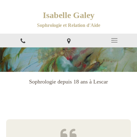
Isabelle Galey
Sophrologie et Relation d'Aide
Sophrologie depuis 18 ans à Lescar