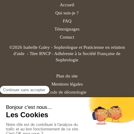
Accueil
Qui suis-je ?
FAQ
Témoignages
Contact
©2026 Isabelle Galey - Sophrologue et Praticienne en relation
d'aide - Titre RNCP - Adhérente à la Société Française de
Sophrologie
Plan du site
Mentions légales
Code de déontologie