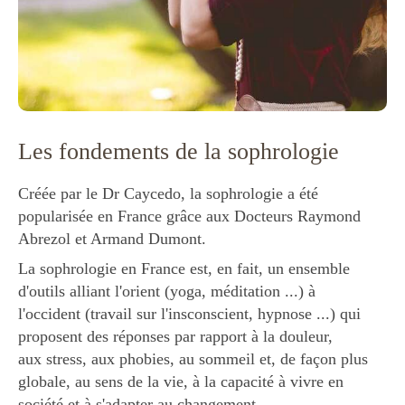
Les fondements de la sophrologie
Créée par le Dr Caycedo, la sophrologie a été
popularisée en France grâce aux Docteurs Raymond
Abrezol et Armand Dumont.
La sophrologie en France est, en fait, un ensemble
d'outils alliant l'orient (yoga, méditation ...) à
l'occident (travail sur l'insconscient, hypnose ...) qui
proposent des réponses par rapport à la douleur,
aux stress, aux phobies, au sommeil et, de façon plus
globale, au sens de la vie, à la capacité à vivre en
société et à s'adapter au changement.