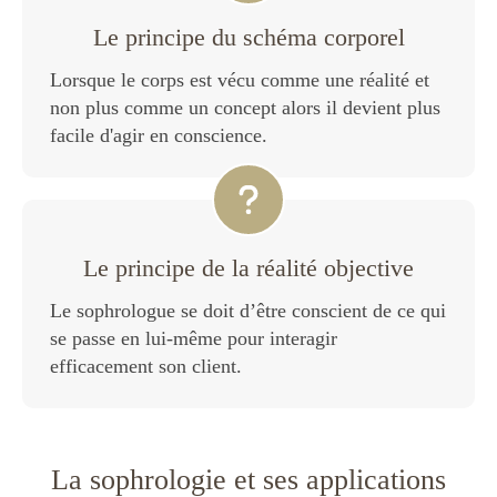
Le principe du schéma corporel
Lorsque le corps est vécu comme une réalité et
non plus comme un concept alors il devient plus
facile d'agir en conscience.
Le principe de la réalité objective
Le sophrologue se doit d’être conscient de ce qui
se passe en lui-même pour interagir
efficacement son client.
La sophrologie et ses applications