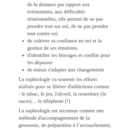
de la distance par rapport aux
évènements, aux difficultés
relationnelles, elle permet de ne pas
prendre tout sur soi, de ne pas prendre
tout contre soi.
de cultiver sa confiance en soi et la
gestion de ses émotions.
d'identifier les blocages et conflits pour
les dépasser
de mieux s'adapter aux changements
La sophrologie va soutenir les efforts
réalisés pour se libérer d'addictions comme
: le tabac, le jeu, l'alcool, la nourriture (le
sucre)… le téléphone (!)
La sophrologie est reconnue comme une
méthode d'accompagnement de la
grossesse, de préparation à l’accouchement,