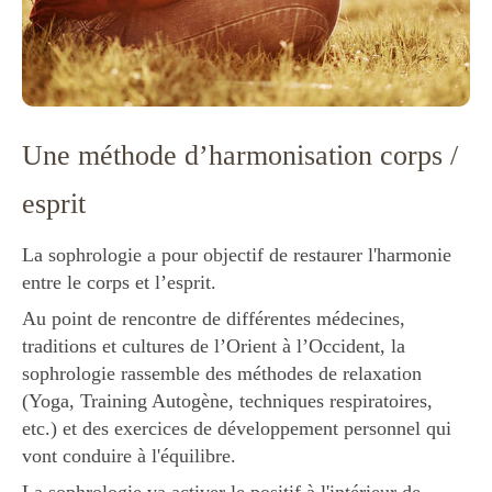
Une méthode d’harmonisation corps /
esprit
La sophrologie a pour objectif de restaurer l'harmonie
entre le corps et l’esprit.
Au point de rencontre de différentes médecines,
traditions et cultures de l’Orient à l’Occident, la
sophrologie rassemble des méthodes de relaxation
(Yoga, Training Autogène, techniques respiratoires,
etc.) et des exercices de développement personnel qui
vont conduire à l'équilibre.
La sophrologie va activer le positif à l'intérieur de