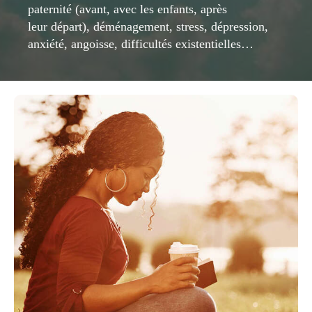
paternité (avant, avec les enfants, après
leur départ), déménagement, stress, dépression,
anxiété, angoisse, difficultés existentielles…