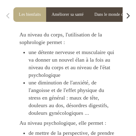
Les bienfaits
Améliorer sa santé
Dans le monde du sport
Au niveau du corps, l'utilisation de la
sophrologie permet :
une détente nerveuse et musculaire qui
va donner un nouvel élan à la fois au
niveau du corps et au niveau de l'état
psychologique
une diminution de l'anxiété, de
l'angoisse et de l'effet physique du
stress en général : maux de tête,
douleurs au dos, désordres digestifs,
douleurs gynécologiques ...
Au niveau psychologique, elle permet :
de mettre de la perspective, de prendre