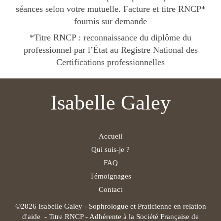
séances selon votre mutuelle. Facture et titre RNCP*
fournis sur demande
*Titre RNCP : reconnaissance du diplôme du
professionnel par l’État au Registre National des
Certifications professionnelles
Isabelle Galey
Accueil
Qui suis-je ?
FAQ
Témoignages
Contact
©2026 Isabelle Galey - Sophrologue et Praticienne en relation
d'aide - Titre RNCP - Adhérente à la Société Française de