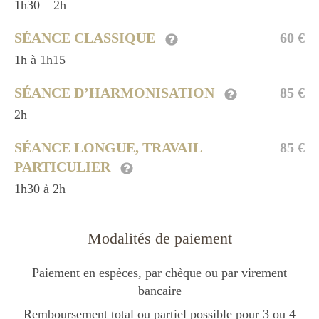
1h30 – 2h
SÉANCE CLASSIQUE
60 €
1h à 1h15
SÉANCE D’HARMONISATION
85 €
2h
SÉANCE LONGUE, TRAVAIL
85 €
PARTICULIER
1h30 à 2h
Modalités de paiement
Paiement en espèces, par chèque ou par virement
bancaire
Remboursement total ou partiel possible pour 3 ou 4