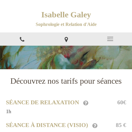
Isabelle Galey
Sophrologie et Relation d'Aide
Découvrez nos tarifs pour séances
SÉANCE DE RELAXATION
60€
1h
SÉANCE À DISTANCE (VISIO)
85 €