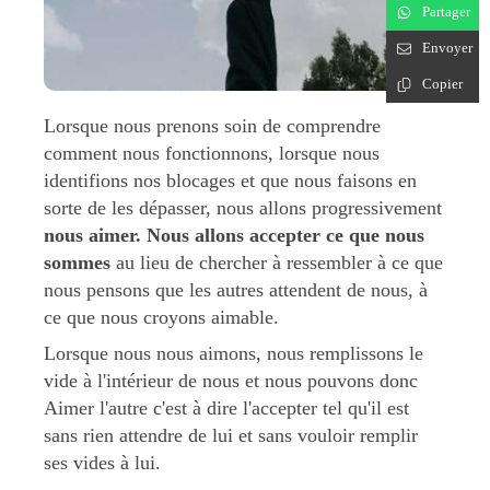
Partager
Envoyer
Copier
Lorsque nous prenons soin de comprendre
comment nous fonctionnons, lorsque nous
identifions nos blocages et que nous faisons en
sorte de les dépasser, nous allons progressivement
nous aimer. Nous allons accepter ce que nous
sommes
au lieu de chercher à ressembler à ce que
nous pensons que les autres attendent de nous, à
ce que nous croyons aimable.
Lorsque nous nous aimons, nous remplissons le
vide à l'intérieur de nous et nous pouvons donc
Aimer l'autre c'est à dire l'accepter tel qu'il est
sans rien attendre de lui et sans vouloir remplir
ses vides à lui.