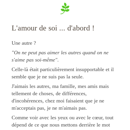
L'amour de soi ... d'abord !
Une autre ?
"On ne peut pas aimer les autres quand on ne
s'aime pas soi-même".
Celle-là était particulièrement insupportable et il
semble que je ne suis pas la seule.
J'aimais les autres, ma famille, mes amis mais
tellement de choses, de différences,
d'incohérences, chez moi faisaient que je ne
m'acceptais pas, je ne m'aimais pas.
Comme voir avec les yeux ou avec le cœur, tout
dépend de ce que nous mettons derrière le mot