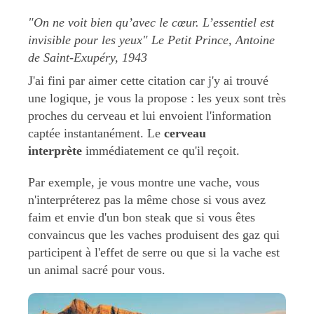
"On ne voit bien qu’avec le cœur. L’essentiel est
invisible pour les yeux" Le Petit Prince, Antoine
de Saint-Exupéry, 1943
J'ai fini par aimer cette citation car j'y ai trouvé
une logique, je vous la propose : les yeux sont très
proches du cerveau et lui envoient l'information
captée instantanément. Le
cerveau
interprète
immédiatement ce qu'il reçoit.
Par exemple, je vous montre une vache, vous
n'interpréterez pas la même chose si vous avez
faim et envie d'un bon steak que si vous êtes
convaincus que les vaches produisent des gaz qui
participent à l'effet de serre ou que si la vache est
un animal sacré pour vous.