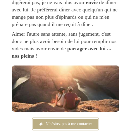
digérerai pas, je ne vais plus avoir
envie
de dîner
avec lui. Je préférerai dîner avec quelqu'un qui ne
mange pas non plus d'épinards ou qui ne m'en
prépare pas quand il me reçoit à dîner.
Aimer l'autre sans attente, sans jugement, c'est
donc ne plus avoir besoin de lui pour remplir nos
vides mais avoir envie de
partager avec lui ...
nos pleins !
N'hésitez pas à me contacter