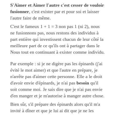
S'Aimer et Aimer l'autre c'est cesser de vouloir
fusionner
, c'est exister par et pour soi et laisser
l'autre faire de même.
C'est le fameux 1 + 1 = 3 non pas 1 (ni 2), nous
ne fusionnons pas, nous restons des individus à
part entière qui investissent chacun de leur côté la
meilleure part de ce qu'ils ont à partager dans le
Nous tout en continuant à exister comme individu.
Par exemple : si je ne digère pas les épinards (j'ai
évité le mot aimer) et que l'autre en prépare, je
n'arrête pas d'aimer cette personne. Elle a le droit
d'avoir envie d'épinards, je n'ai pas
besoin
qu'il
soit comme moi. Je sais dire que je n'ai pas envie
d'en manger et je m'autorise à manger autre chose.
Bien sûr, s'il prépare des épinards alors qu'il m'a
invité à dîner et que je lui ai dit que je ne les