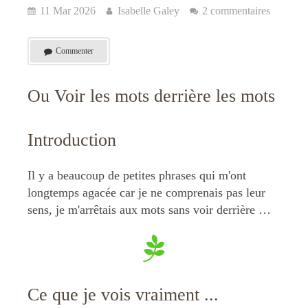
11 Mar 2026
Isabelle Galey
2 commentaires
Commenter
Ou Voir les mots derrière les mots
Introduction
Il y a beaucoup de petites phrases qui m'ont
longtemps agacée car je ne comprenais pas leur
sens, je m'arrêtais aux mots sans voir derrière …
Ce que je vois vraiment ...