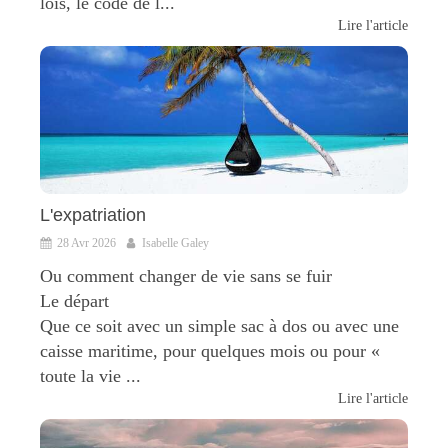
lois, le code de l...
Lire l'article
L'expatriation
28 Avr 2026
Isabelle Galey
Ou comment changer de vie sans se fuir
Le départ
Que ce soit avec un simple sac à dos ou avec une
caisse maritime, pour quelques mois ou pour «
toute la vie ...
Lire l'article