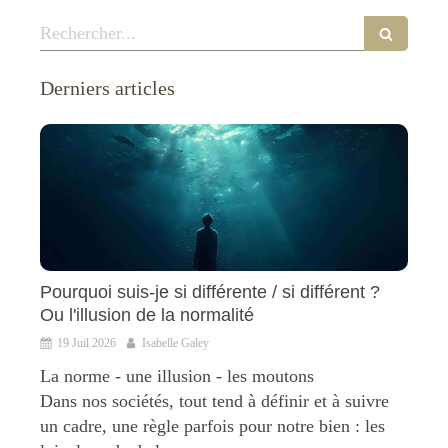
Rechercher
Derniers articles
Pourquoi suis-je si différente / si différent ?
Ou l'illusion de la normalité
19 Juil 2026
Isabelle Galey
La norme - une illusion - les moutons
Dans nos sociétés, tout tend à définir et à suivre
un cadre, une règle parfois pour notre bien : les