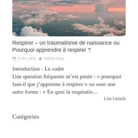
Respirer – un traumatisme de naissance ou
Pourquoi apprendre à respirer ?
15 Avr 2026
Isabelle Galey
Introduction - Le cadre
Une question fréquente m’est posée : « pourquoi
faut-il que j’apprenne à respirer » ou sous une
autre forme : « En quoi la respiratio...
Lire l'article
Catégories