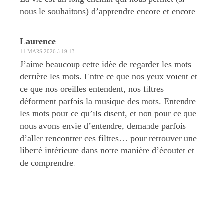
nous le souhaitons) d’apprendre encore et encore
Laurence
11 MARS 2026 à 19:13
J’aime beaucoup cette idée de regarder les mots
derrière les mots. Entre ce que nos yeux voient et
ce que nos oreilles entendent, nos filtres
déforment parfois la musique des mots. Entendre
les mots pour ce qu’ils disent, et non pour ce que
nous avons envie d’entendre, demande parfois
d’aller rencontrer ces filtres… pour retrouver une
liberté intérieure dans notre manière d’écouter et
de comprendre.