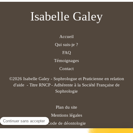
Isabelle Galey
Accueil
Qui suis-je ?
FAQ
Témoignages
Contact
©2026 Isabelle Galey - Sophrologue et Praticienne en relation
d'aide - Titre RNCP - Adhérente à la Société Française de
Sophrologie
Plan du site
Mentions légales
Code de déontologie