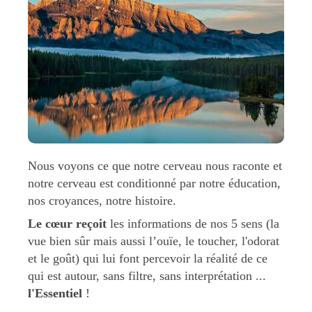
Nous voyons ce que notre cerveau nous raconte et
notre cerveau est conditionné par notre éducation,
nos croyances, notre histoire.
Le cœur reçoit
les informations de nos 5 sens (la
vue bien sûr mais aussi l’ouïe, le toucher, l'odorat
et le goût) qui lui font percevoir la réalité de ce
qui est autour, sans filtre, sans interprétation ...
l'Essentiel
!